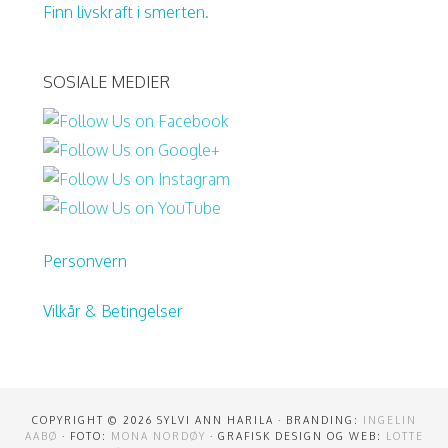
Finn livskraft i smerten.
SOSIALE MEDIER
Personvern
Vilkår & Betingelser
COPYRIGHT © 2026 SYLVI ANN HARILA · BRANDING:
INGELIN
AABØ
· FOTO:
MONA NORDØY
· GRAFISK DESIGN OG WEB:
LOTTE