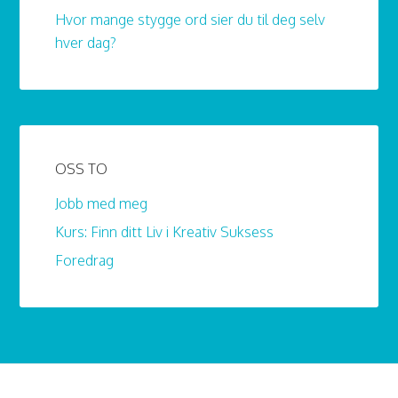
Hvor mange stygge ord sier du til deg selv
hver dag?
OSS TO
Jobb med meg
Kurs: Finn ditt Liv i Kreativ Suksess
Foredrag