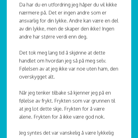
Da har du en utfordring jeg håper du vil kikke
nærmere på. Det er ingen andre som er
ansvarlig for din lykke. Andre kan være en del
av din lykke, men de skaper den ikke! Ingen
andre har større verdi enn deg.
Det tok meg lang tid å skjønne at dette
handlet om hvordan jeg så på meg selv.
Følelsen av at jeg ikke var noe uten ham, den
overskygget alt.
Når jeg tenker tilbake så kjenner jeg på en
følelse av frykt. Frykten som var grunnen til
at jeg lot dette skje. Frykten for å være
alene. Frykten for å ikke være god nok.
Jeg syntes det var vanskelig å være lykkelig