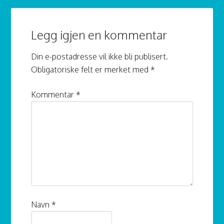
Legg igjen en kommentar
Din e-postadresse vil ikke bli publisert.
Obligatoriske felt er merket med
*
Kommentar
*
Navn
*