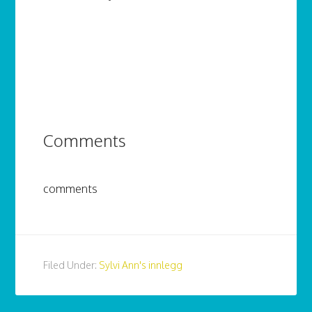
Comments
comments
Filed Under:
Sylvi Ann's innlegg