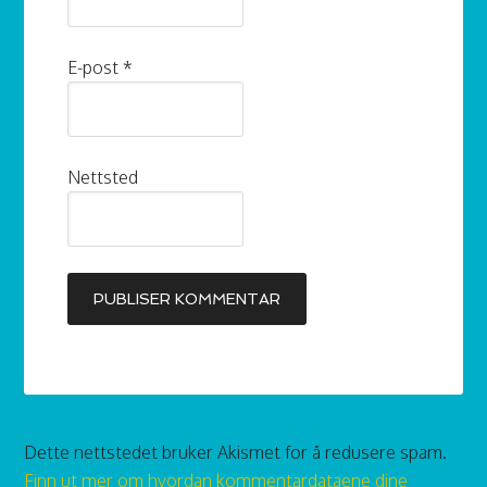
E-post
*
Nettsted
Dette nettstedet bruker Akismet for å redusere spam.
Finn ut mer om hvordan kommentardataene dine