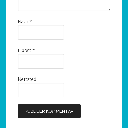
Navn
*
E-post
*
Nettsted