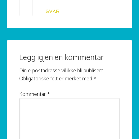
SVAR
Legg igjen en kommentar
Din e-postadresse vil ikke bli publisert.
Obligatoriske felt er merket med
*
Kommentar
*