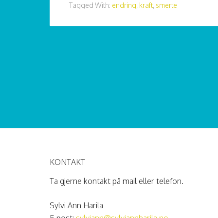
Tagged With:
endring
,
kraft
,
smerte
KONTAKT
Ta gjerne kontakt på mail eller telefon.
Sylvi Ann Harila