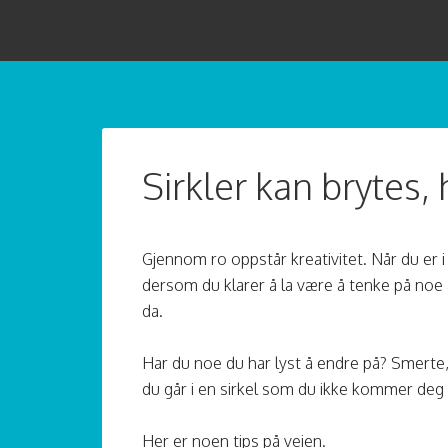
Sirkler kan brytes, 
Gjennom ro oppstår kreativitet. Når du er i 
dersom du klarer å la være å tenke på noe
da.
Har du noe du har lyst å endre på? Smerte, 
du går i en sirkel som du ikke kommer deg 
Her er noen tips på veien.