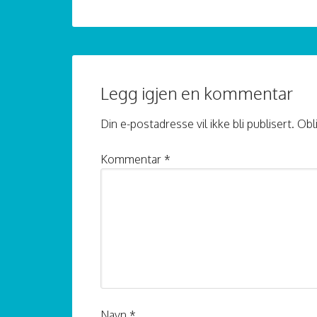
Legg igjen en kommentar
Din e-postadresse vil ikke bli publisert.
Obl
Kommentar
*
Navn
*