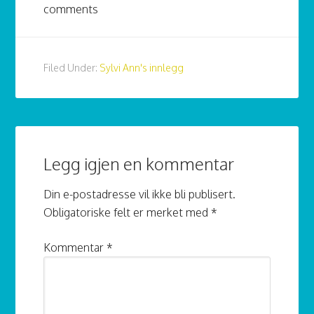
comments
Filed Under:
Sylvi Ann's innlegg
Legg igjen en kommentar
Din e-postadresse vil ikke bli publisert.
Obligatoriske felt er merket med
*
Kommentar
*