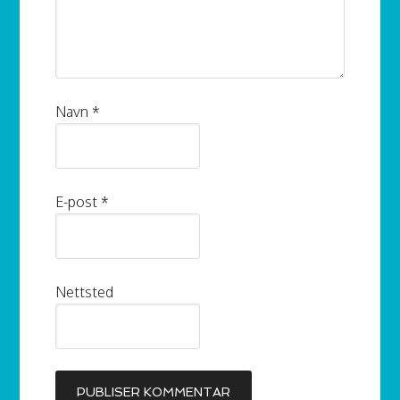
Navn
*
E-post
*
Nettsted