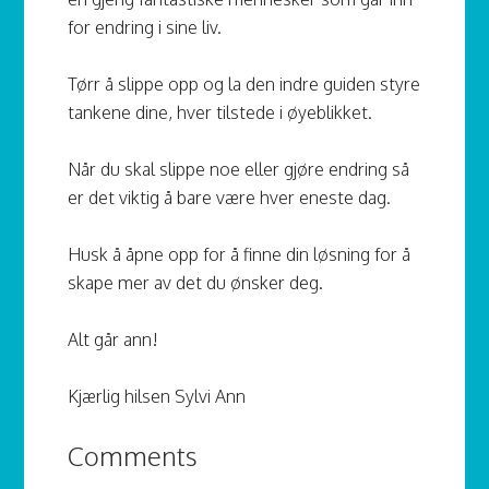
for endring i sine liv.
Tørr å slippe opp og la den indre guiden styre
tankene dine, hver tilstede i øyeblikket.
Når du skal slippe noe eller gjøre endring så
er det viktig å bare være hver eneste dag.
Husk å åpne opp for å finne din løsning for å
skape mer av det du ønsker deg.
Alt går ann!
Kjærlig hilsen Sylvi Ann
Comments