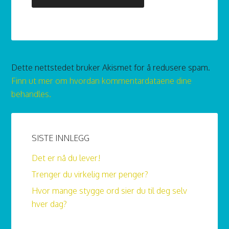
Dette nettstedet bruker Akismet for å redusere spam.
Finn ut mer om hvordan kommentardataene dine
behandles.
SISTE INNLEGG
Det er nå du lever!
Trenger du virkelig mer penger?
Hvor mange stygge ord sier du til deg selv
hver dag?