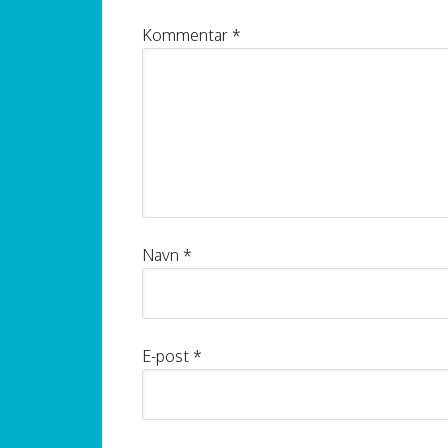
Kommentar
*
Navn
*
E-post
*