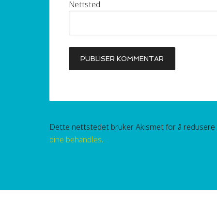
Nettsted
Dette nettstedet bruker Akismet for å reduser
dine behandles.