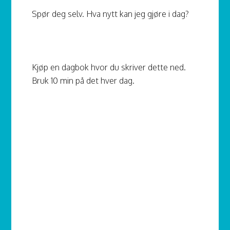
Spør deg selv. Hva nytt kan jeg gjøre i dag?
Kjøp en dagbok hvor du skriver dette ned.
Bruk 10 min på det hver dag.