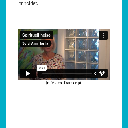
innholdet.