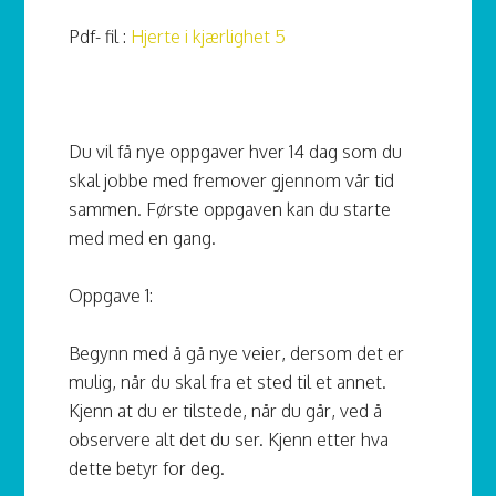
Pdf- fil :
Hjerte i kjærlighet 5
Du vil få nye oppgaver hver 14 dag som du
skal jobbe med fremover gjennom vår tid
sammen. Første oppgaven kan du starte
med med en gang.
Oppgave 1:
Begynn med å gå nye veier, dersom det er
mulig, når du skal fra et sted til et annet.
Kjenn at du er tilstede, når du går, ved å
observere alt det du ser. Kjenn etter hva
dette betyr for deg.