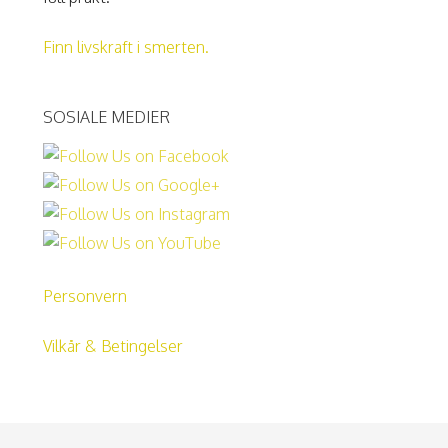
Finn livskraft i smerten.
SOSIALE MEDIER
Personvern
Vilkår & Betingelser